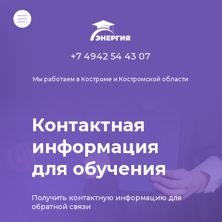
+7 4942 54 43 07
Мы работаем в Костроме и Костромской области
Контактная
информация
для обучения
Получить контактную информацию для
обратной связи