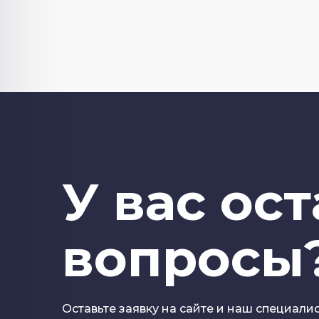
У вас ос
вопросы
Оставьте заявку на сайте и наш специали