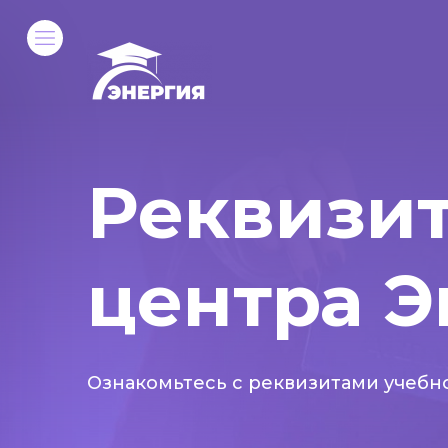
Реквизит
центра Энерг
Ознакомьтесь с реквизитами учебн