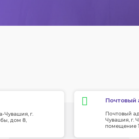
Почтовый 
Почтовый ад
-Чувашия, г.
Чувашия, г. 
бы, дом 8,
помещение 1