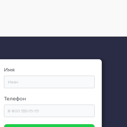
Имя
Телефон