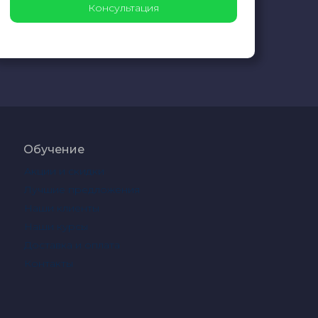
Обучение
Акции и скидки
Лучшие предложения
Наши клиенты
Наши курсы
Доставка и оплата
Контакты