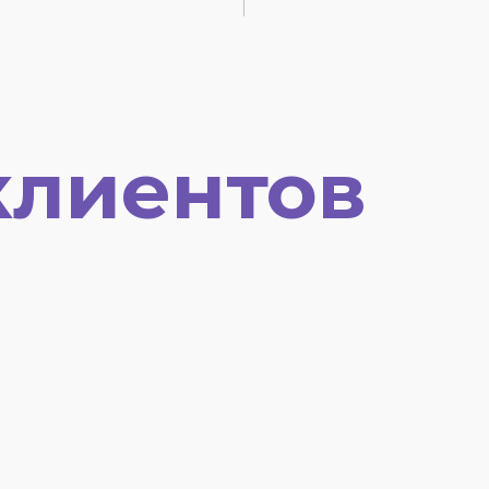
клиентов