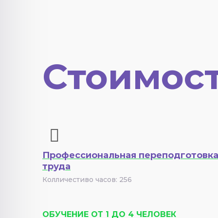
Стоимост
Профессиональная переподготовка
труда
Колличестиво часов: 256
ОБУЧЕНИЕ ОТ 1 ДО 4 ЧЕЛОВЕК