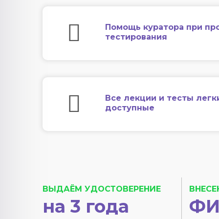
Помощь куратора при пр
тестирования
Все лекции и тесты легк
доступные
ВЫДАЁМ УДОСТОВЕРЕНИЕ
ВНЕСЕ
на 3 года
ФИ