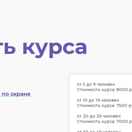
ь курса
от 5 до 9 человек
Стоимость курса: 8000 р
 по охране
от 10 до 19 человек
Стоимость курса: 7500 р
от 20 до 29 человек
Стоимость курса: 7000 р