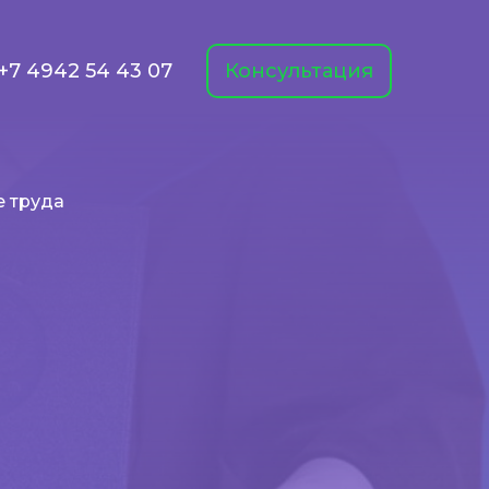
+7 4942 54 43 07
Консультация
е труда