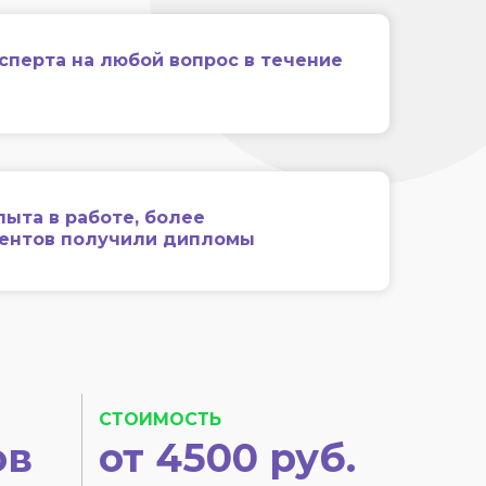
сперта на любой вопрос в течение
пыта в работе, более
иентов получили дипломы
СТОИМОСТЬ
ов
от 4500 руб.