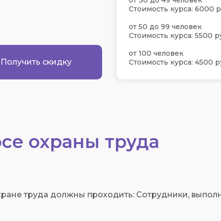
от 30 до 49 человек
Стоимость курса: 6000 р
от 50 до 99 человек
Стоимость курса: 5500 р
от 100 человек
Получить скидку
Стоимость курса: 4500 р
се охраны труда
ране труда должны проходить: Сотрудники, выпол