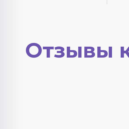
Отзывы 