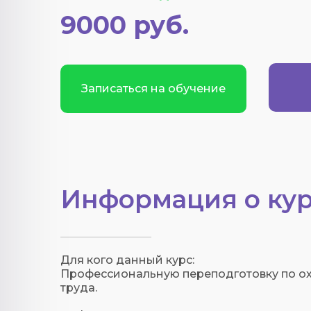
9000 руб.
Записаться на обучение
Информация о кур
Для кого данный курс:
Профессиональную переподготовку по ох
труда.