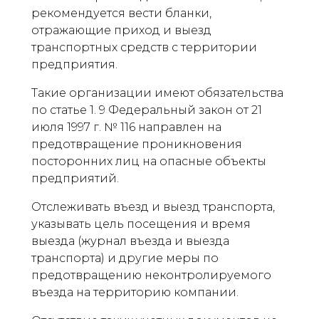
рекомендуется вести бланки,
отражающие приход и выезд
транспортных средств с территории
предприятия.
Такие организации имеют обязательства
по статье 1. 9 Федеральный закон от 21
июля 1997 г. № 116 направлен на
предотвращение проникновения
посторонних лиц на опасные объекты
предприятий.
Отслеживать въезд и выезд транспорта,
указывать цель посещения и время
выезда (журнал въезда и выезда
транспорта) и другие меры по
предотвращению неконтролируемого
въезда на территорию компании.