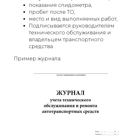
показания спидометра,
пробег после ТО,
место и вид выполняемых работ,
Подписывается руководителем
технического обслуживания и
владельцем транспортного
средства.
Пример журнала: