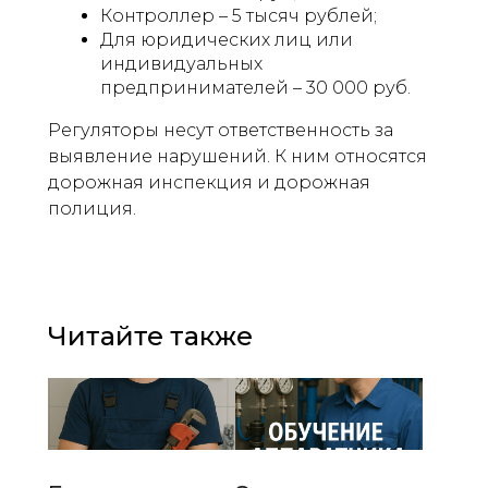
Контроллер – 5 тысяч рублей;
Для юридических лиц или
индивидуальных
предпринимателей – 30 000 руб.
Регуляторы несут ответственность за
выявление нарушений. К ним относятся
дорожная инспекция и дорожная
полиция.
Читайте также