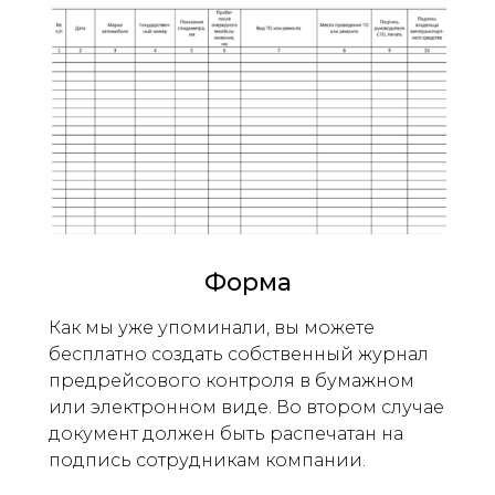
Форма
Как мы уже упоминали, вы можете
бесплатно создать собственный журнал
предрейсового контроля в бумажном
или электронном виде. Во втором случае
документ должен быть распечатан на
подпись сотрудникам компании.