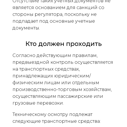
Отсутствие таких учетных документов не
является основанием для санкций со
стороны регулятора, поскольку не
подпадает под основные учетные
документы.
Кто должен проходить
Согласно действующим правилам,
предвыездной контроль осуществляется
на транспортных средствах,
принадлежащих юридическим/
физическим лицам или отдельным
производственно-торговым хозяйствам,
осуществляющим пассажирские или
грузовые перевозки.
Техническому осмотру подлежат
следующие транспортные средства: