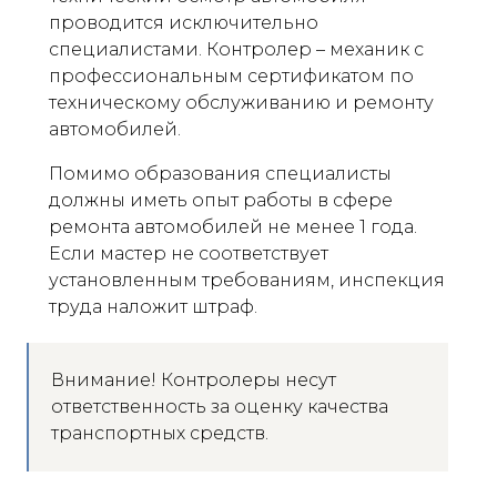
проводится исключительно
специалистами. Контролер – механик с
профессиональным сертификатом по
техническому обслуживанию и ремонту
автомобилей.
Помимо образования специалисты
должны иметь опыт работы в сфере
ремонта автомобилей не менее 1 года.
Если мастер не соответствует
установленным требованиям, инспекция
труда наложит штраф.
Внимание! Контролеры несут
ответственность за оценку качества
транспортных средств.