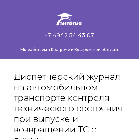
+7 4942 54 43 07
Мы работаем в Костроме и Костромской области
Диспетчерский журнал
на автомобильном
транспорте контроля
технического состояния
при выпуске и
возвращении ТС с