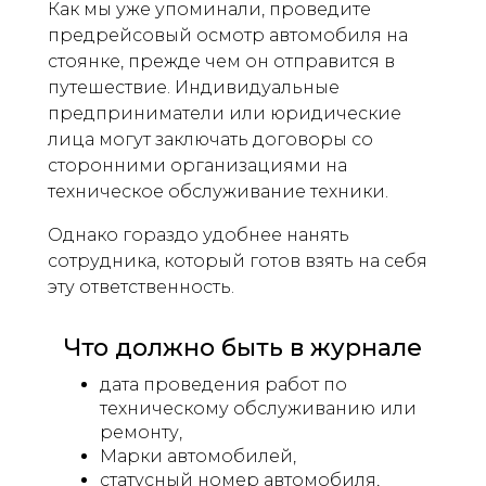
Как мы уже упоминали, проведите
предрейсовый осмотр автомобиля на
стоянке, прежде чем он отправится в
путешествие. Индивидуальные
предприниматели или юридические
лица могут заключать договоры со
сторонними организациями на
техническое обслуживание техники.
Однако гораздо удобнее нанять
сотрудника, который готов взять на себя
эту ответственность.
Что должно быть в журнале
дата проведения работ по
техническому обслуживанию или
ремонту,
Марки автомобилей,
статусный номер автомобиля,