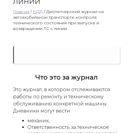
линии
Главная
/
БДД
/ Диспетчерский журнал на
автомобильном транспорте контроля
технического состояния при выпуске и
возвращении ТС с линии
Что это за журнал
Это журнал, в котором отслеживаются
работы по ремонту и техническому
обслуживанию конкретной машины.
Дневники могут вести:
механик,
Ответственность за техническое