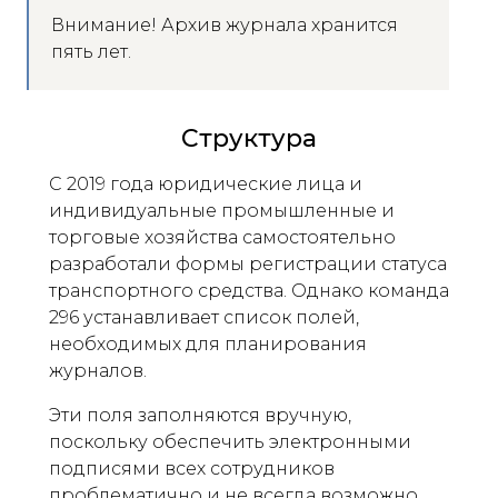
Внимание! Архив журнала хранится
пять лет.
Структура
С 2019 года юридические лица и
индивидуальные промышленные и
торговые хозяйства самостоятельно
разработали формы регистрации статуса
транспортного средства. Однако команда
296 устанавливает список полей,
необходимых для планирования
журналов.
Эти поля заполняются вручную,
поскольку обеспечить электронными
подписями всех сотрудников
проблематично и не всегда возможно.