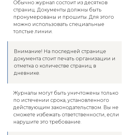
Обычно журнал состоит из десятков
страниц. Документы должны быть
пронумерованы и прошиты. Для этого
можно использовать специальные
толстые линии.
Внимание! На последней странице
документа стоит печать организации и
отметка о количестве страниц в
дневнике.
Журналы могут быть уничтожены только
по истечении срока, установленного
действующим законодательством. Вы не
сможете избежать ответственности, если
нарушите это требование.