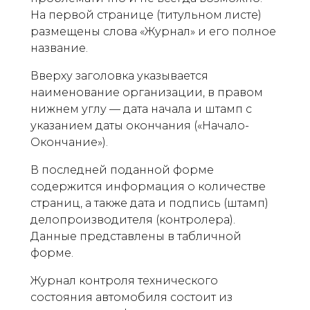
На первой странице (титульном листе)
размещены слова «Журнал» и его полное
название.
Вверху заголовка указывается
наименование организации, в правом
нижнем углу — дата начала и штамп с
указанием даты окончания («Начало-
Окончание»).
В последней поданной форме
содержится информация о количестве
страниц, а также дата и подпись (штамп)
делопроизводителя (контролера).
Данные представлены в табличной
форме.
Журнал контроля технического
состояния автомобиля состоит из