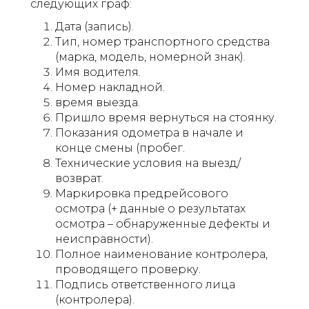
следующих граф:
Дата (запись).
Тип, номер транспортного средства
(марка, модель, номерной знак).
Имя водителя.
Номер накладной.
время выезда.
Пришло время вернуться на стоянку.
Показания одометра в начале и
конце смены (пробег.
Технические условия на выезд/
возврат.
Маркировка предрейсового
осмотра (+ данные о результатах
осмотра – обнаруженные дефекты и
неисправности).
Полное наименование контролера,
проводящего проверку.
Подпись ответственного лица
(контролера).