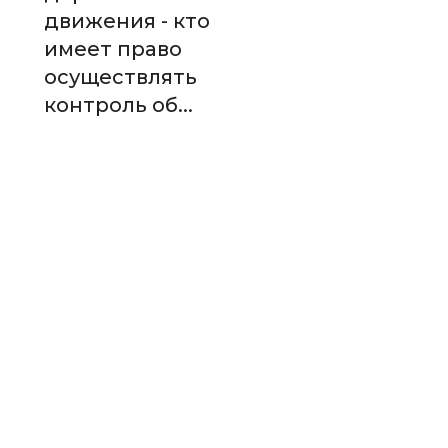
движения - кто
имеет право
осуществлять
контроль об...