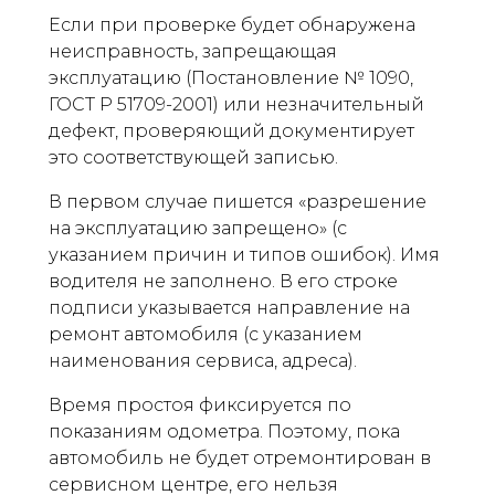
Если при проверке будет обнаружена
неисправность, запрещающая
эксплуатацию (Постановление № 1090,
ГОСТ Р 51709-2001) или незначительный
дефект, проверяющий документирует
это соответствующей записью.
В первом случае пишется «разрешение
на эксплуатацию запрещено» (с
указанием причин и типов ошибок). Имя
водителя не заполнено. В его строке
подписи указывается направление на
ремонт автомобиля (с указанием
наименования сервиса, адреса).
Время простоя фиксируется по
показаниям одометра. Поэтому, пока
автомобиль не будет отремонтирован в
сервисном центре, его нельзя