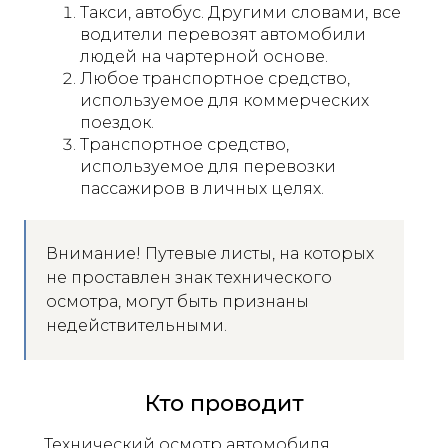
Такси, автобус. Другими словами, все
водители перевозят автомобили
людей на чартерной основе.
Любое транспортное средство,
используемое для коммерческих
поездок.
Транспортное средство,
используемое для перевозки
пассажиров в личных целях.
Внимание! Путевые листы, на которых
не проставлен знак технического
осмотра, могут быть признаны
недействительными.
Кто проводит
Технический осмотр автомобиля