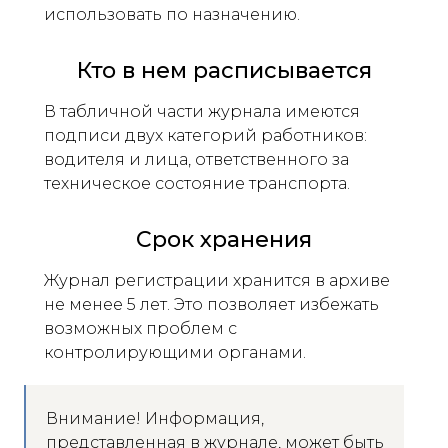
использовать по назначению.
Кто в нем расписывается
В табличной части журнала имеются
подписи двух категорий работников:
водителя и лица, ответственного за
техническое состояние транспорта.
Срок хранения
Журнал регистрации хранится в архиве
не менее 5 лет. Это позволяет избежать
возможных проблем с
контролирующими органами.
Внимание! Информация,
представленная в журнале, может быть