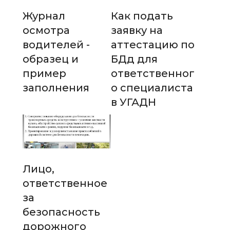
Журнал
Как подать
осмотра
заявку на
водителей -
аттестацию по
образец и
БДд для
пример
ответственног
заполнения
о специалиста
в УГАДН
Лицо,
ответственное
за
безопасность
дорожного