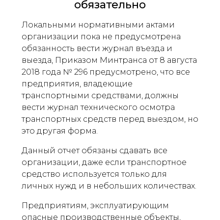
обязательно
Локальными нормативными актами
организации пока не предусмотрена
обязанность вести журнал въезда и
выезда, Приказом Минтранса от 8 августа
2018 года № 296 предусмотрено, что все
предприятия, владеющие
транспортными средствами, должны
вести журнал технического осмотра
транспортных средств перед выездом, но
это другая форма.
Данный отчет обязаны сдавать все
организации, даже если транспортное
средство используется только для
личных нужд и в небольших количествах.
Предприятиям, эксплуатирующим
опасные производственные объекты,