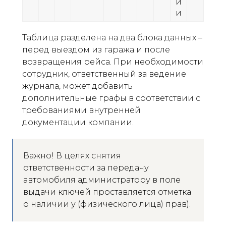
и
и
Таблица разделена на два блока данных –
перед выездом из гаража и после
возвращения рейса. При необходимости
сотрудник, ответственный за ведение
журнала, может добавить
дополнительные графы в соответствии с
требованиями внутренней
документации компании.
Важно! В целях снятия
ответственности за передачу
автомобиля администратору в поле
выдачи ключей проставляется отметка
о наличии у (физического лица) прав).