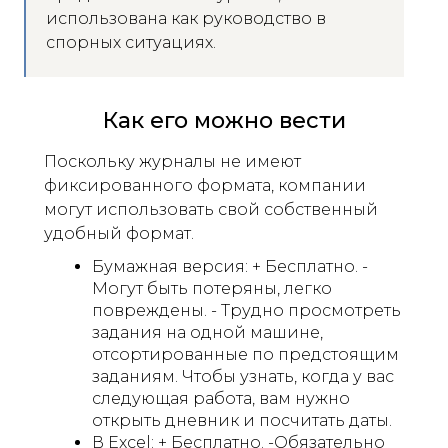
использована как руководство в
спорных ситуациях.
Как его можно вести
Поскольку журналы не имеют
фиксированного формата, компании
могут использовать свой собственный
удобный формат.
Бумажная версия: + Бесплатно. -
Могут быть потеряны, легко
повреждены. - Трудно просмотреть
задания на одной машине,
отсортированные по предстоящим
заданиям. Чтобы узнать, когда у вас
следующая работа, вам нужно
открыть дневник и посчитать даты.
В Excel: + Бесплатно. -Обязательно