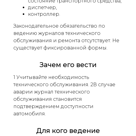
состояние транспортного средства,
диспетчер,
контроллер.
Законодательное обязательство по
ведению журналов технического
обслуживания и ремонта отсутствует. Не
существует фиксированной формы.
Зачем его вести
1 Учитывайте необходимость
технического обслуживания. 2В случае
аварии журнал технического
обслуживания становится
подтверждением доступности
автомобиля.
Для кого ведение