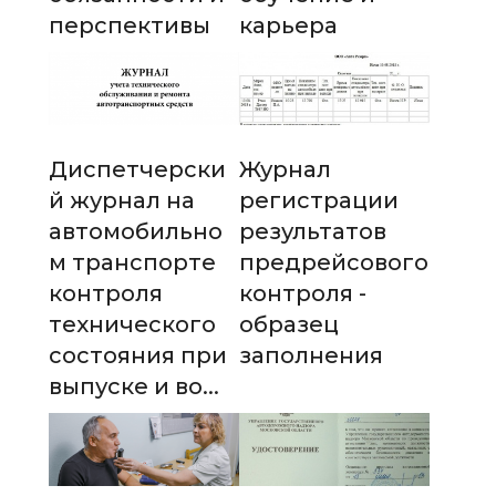
перспективы
карьера
Диспетчерски
Журнал
й журнал на
регистрации
автомобильно
результатов
м транспорте
предрейсового
контроля
контроля -
технического
образец
состояния при
заполнения
выпуске и во...