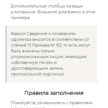
Дополнительные столбцы на ваше
усмотрение. Возьмите диаграмму в этом
примере.
Важно! Сведения о показаниях
одометра вносятся в соответствии со
статьей 13 Приказа № 152, то есть могут
быть внесены только
уполномоченным лицом, имеющим
собственную печать и
удостоверяющим запись
протокольной подписью.
Правила заполнения
Пожалуйста, ознакомьтесь с правилами